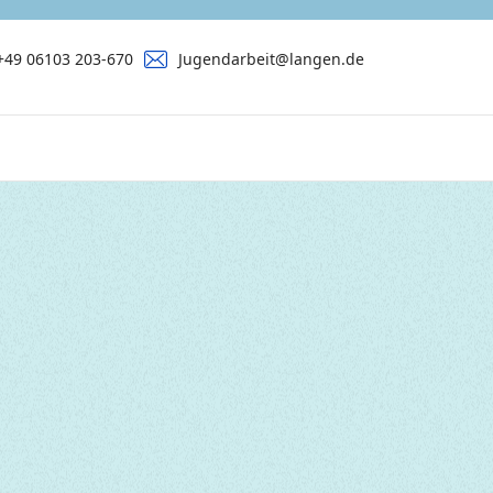
+49 06103 203-670
Jugendarbeit@langen.de