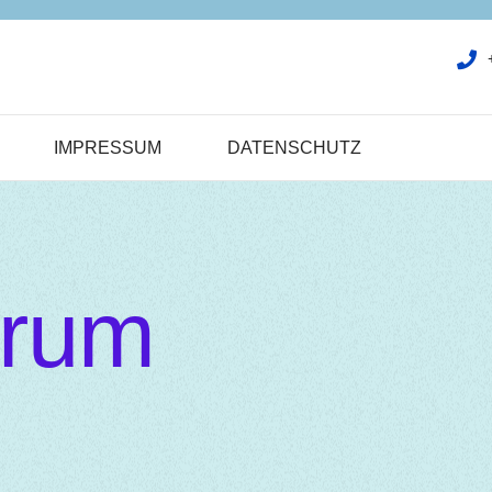
IMPRESSUM
DATENSCHUTZ
trum