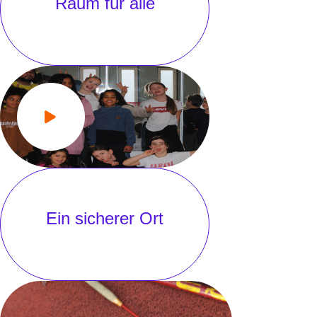
Raum für alle
Ein sicherer Ort