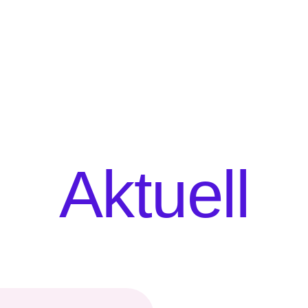
Aktuell