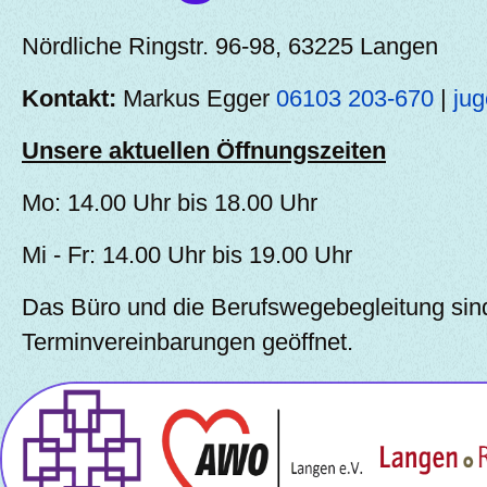
Nördliche Ringstr. 96-98, 63225 Langen
Kontakt:
Markus Egger
06103 203-670
|
ju
Unsere aktuellen Öffnungszeiten
Mo: 14.00 Uhr bis 18.00 Uhr
Mi - Fr: 14.00 Uhr bis 19.00 Uhr
Das Büro und die Berufswegebegleitung sin
Terminvereinbarungen geöffnet.